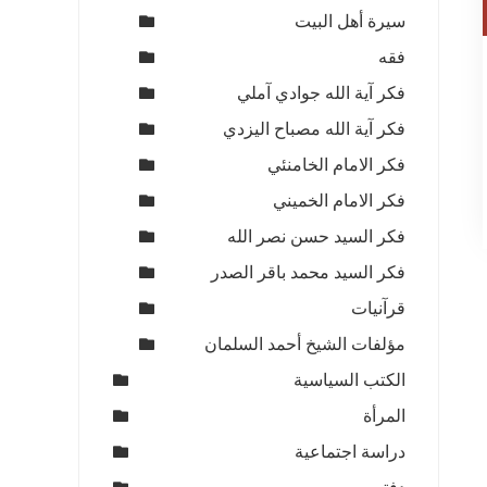
سيرة أهل البيت
فقه
فكر آية الله جوادي آملي
فكر آية الله مصباح اليزدي
فكر الامام الخامنئي
فكر الامام الخميني
فكر السيد حسن نصر الله
فكر السيد محمد باقر الصدر
قرآنيات
مؤلفات الشيخ أحمد السلمان
الكتب السياسية
المرأة
دراسة اجتماعية