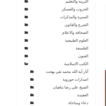
التربية والتعليم
الحروب والعسكر
السيرة والمذكرات
الشرع والقانون
الصحافة والاعلام
العلوم الطبيعية
الفلسفة
الفنون
الكتب الاسلامية
آثار آية الله محمد تقي بهجت
اصدارات حوزوية
الشيخ علي رضا بناهيان
العقيدة
دعاء ومناجاة