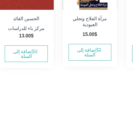
مرآة الفلاح وتجلي
الحسين القائد
العبودية
مركز باء للدراسات
15.00
$
13.00
$
إضافة إلى
إضافة إلى
السلة
السلة