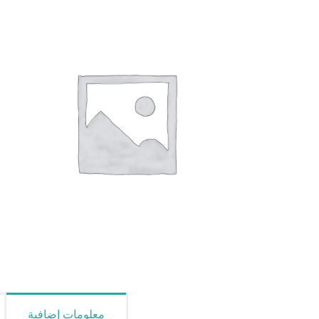
معلومات إضافية