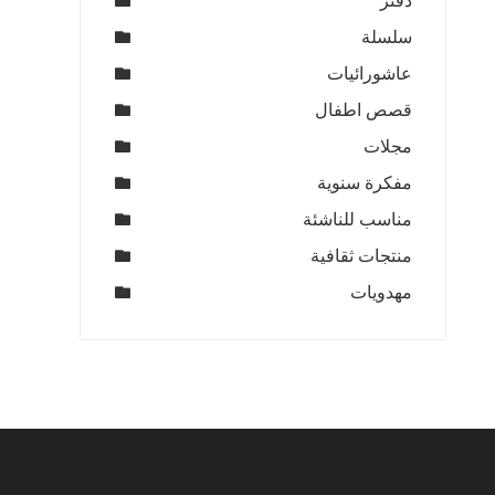
دفتر
سلسلة
عاشورائيات
قصص اطفال
مجلات
مفكرة سنوية
مناسب للناشئة
منتجات ثقافية
مهدويات