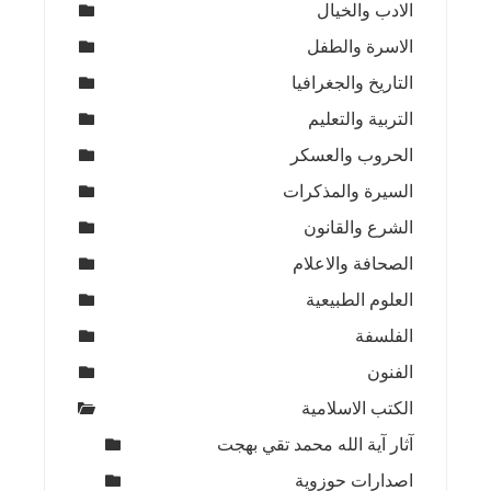
الادب والخيال
الاسرة والطفل
التاريخ والجغرافيا
التربية والتعليم
الحروب والعسكر
السيرة والمذكرات
الشرع والقانون
الصحافة والاعلام
العلوم الطبيعية
الفلسفة
الفنون
الكتب الاسلامية
آثار آية الله محمد تقي بهجت
اصدارات حوزوية