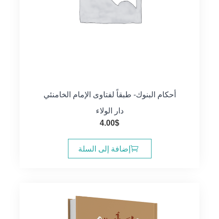
أحكام البنوك- طبقاً لفتاوى الإمام الخامنئي
دار الولاء
4.00
$
إضافة إلى السلة