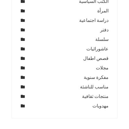
الكتب السياسية
المرأة
دراسة اجتماعية
دفتر
سلسلة
عاشورائيات
قصص اطفال
مجلات
مفكرة سنوية
مناسب للناشئة
منتجات ثقافية
مهدويات