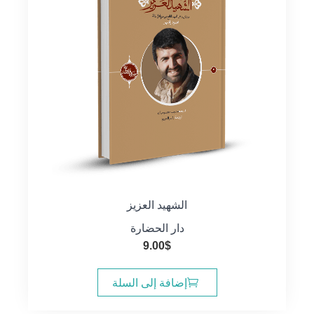
الشهيد العزيز
دار الحضارة
9.00
$
إضافة إلى السلة