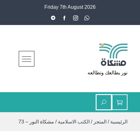
Ski
Friday 7th August 2026
t
conten
مشكاة
نور يطالعك وتطالعه
الرئيسية
/
المتجر
/
الكتب الاسلامية
/ مشكاة النور – 73