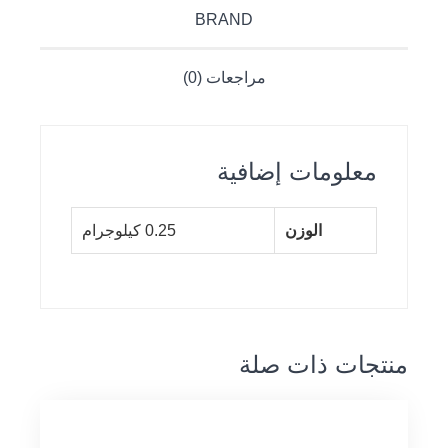
BRAND
مراجعات (0)
معلومات إضافية
الوزن
0.25 كيلوجرام
منتجات ذات صلة