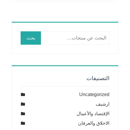
البحث
بحث
عن:
التصنيفات
Uncategorized
ارشيف
الإقتصاد والأعمال
الاخلاق والعرفان