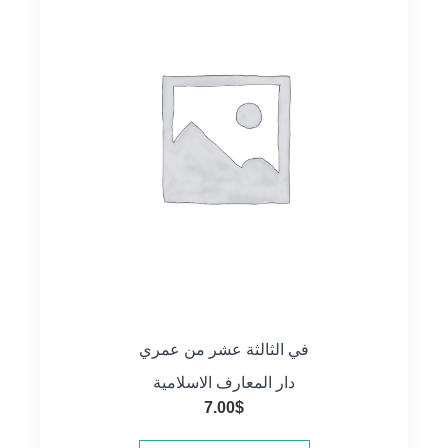
في الثالثة عشر من عمري
دار المعارف الاسلامية
7.00
$