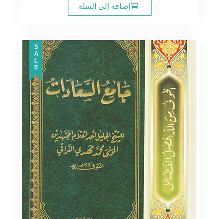
إضافة إلى السلة
SALE