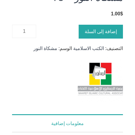
1.00
$
كمية
إضافة إلى السلة
مشكاة
النور - 73
التصنيف:
الكتب الاسلامية
الوسم:
مشكاة النور
معلومات إضافية