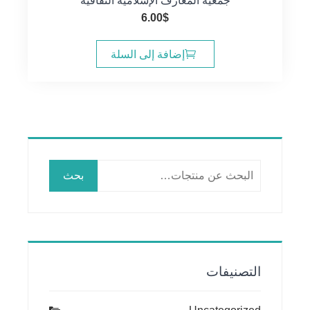
جمعية المعارف الإسلامية الثقافية
6.00
$
إضافة إلى السلة
البحث
بحث
عن:
التصنيفات