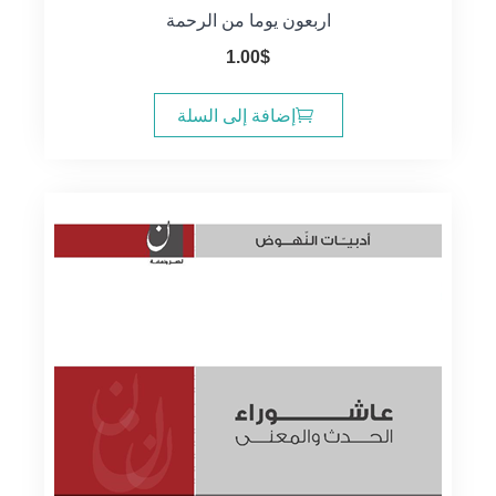
اربعون يوما من الرحمة
1.00
$
إضافة إلى السلة