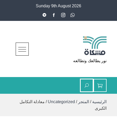
Ski
Sunday 9th August 2026
t
conten
مشكاة
نور يطالعك وتطالعه
الرئيسية
/
المتجر
/
Uncategorized
/ معادلة التكامل
الكبرى