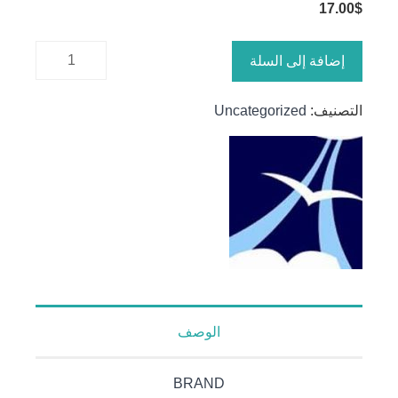
17.00
$
كمية
إضافة إلى السلة
معادلة
التكامل
التصنيف:
Uncategorized
الكبرى
الوصف
BRAND