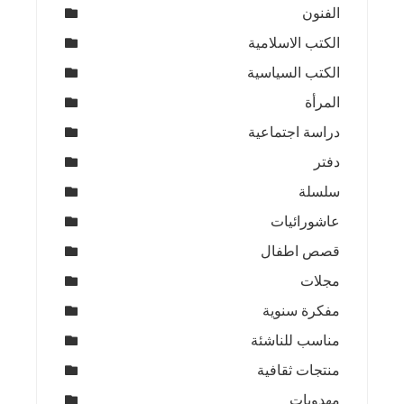
الفنون
الكتب الاسلامية
الكتب السياسية
المرأة
دراسة اجتماعية
دفتر
سلسلة
عاشورائيات
قصص اطفال
مجلات
مفكرة سنوية
مناسب للناشئة
منتجات ثقافية
مهدويات