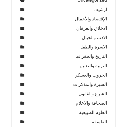
Uncategorized
ارشيف
الإقتصاد والأعمال
الاخلاق والعرفان
الادب والخيال
الاسرة والطفل
التاريخ والجغرافيا
التربية والتعليم
الحروب والعسكر
السيرة والمذكرات
الشرع والقانون
الصحافة والاعلام
العلوم الطبيعية
الفلسفة