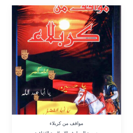
مواقف من كربلاء