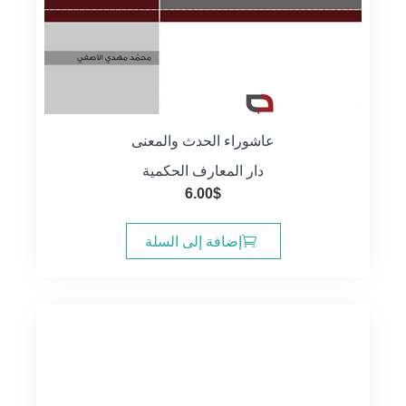
عاشوراء الحدث والمعنى
دار المعارف الحكمية
6.00
$
إضافة إلى السلة