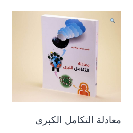
معادلة التكامل الكبرى