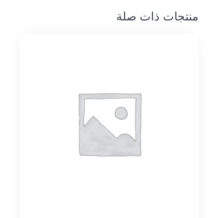
منتجات ذات صلة