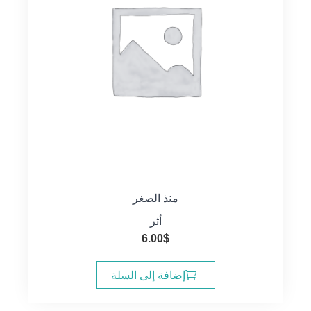
منذ الصغر
أثر
6.00
$
إضافة إلى السلة