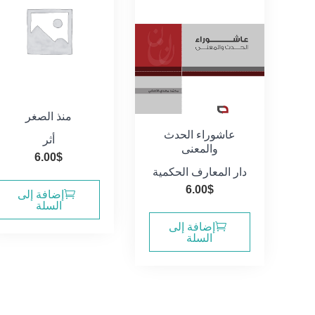
منذ الصغر
عاشوراء الحدث
أثر
والمعنى
6.00
$
دار المعارف الحكمية
6.00
$
إضافة إلى
السلة
إضافة إلى
السلة