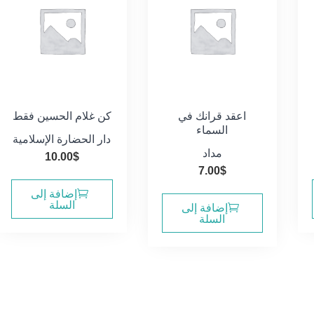
اعقد قرانك في
كن غلام الحسين فقط
السماء
دار الحضارة الإسلامية
مداد
10.00
$
7.00
$
إضافة إلى
السلة
إضافة إلى
السلة