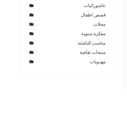
عاشورائيات
قصص اطفال
مجلات
مفكرة سنوية
مناسب للناشئة
منتجات ثقافية
مهدويات