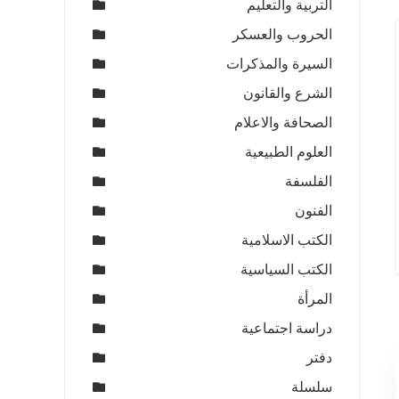
التربية والتعليم
الحروب والعسكر
السيرة والمذكرات
الشرع والقانون
الصحافة والاعلام
العلوم الطبيعية
الفلسفة
الفنون
الكتب الاسلامية
الكتب السياسية
المرأة
دراسة اجتماعية
دفتر
سلسلة