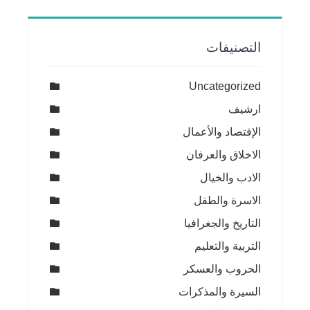
التصنيفات
Uncategorized
ارشيف
الإقتصاد والأعمال
الاخلاق والعرفان
الادب والخيال
الاسرة والطفل
التاريخ والجغرافيا
التربية والتعليم
الحروب والعسكر
السيرة والمذكرات