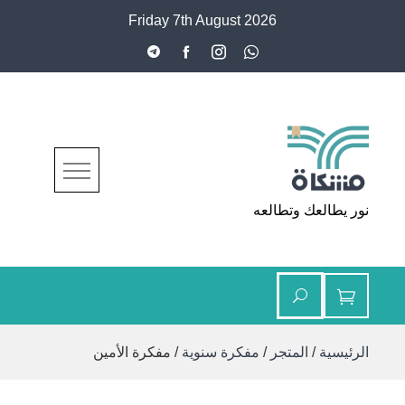
Ski
Friday 7th August 2026
t
conten
مشكاة
نور يطالعك وتطالعه
الرئيسية
/
المتجر
/
مفكرة سنوية
/ مفكرة الأمين