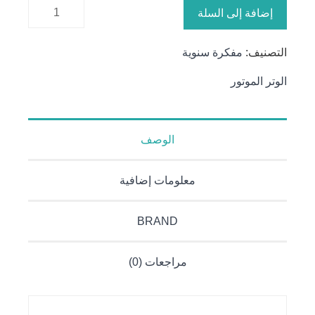
كمية
إضافة إلى السلة
مفكرة
الأمين
التصنيف:
مفكرة سنوية
الوتر الموتور
الوصف
معلومات إضافية
BRAND
مراجعات (0)