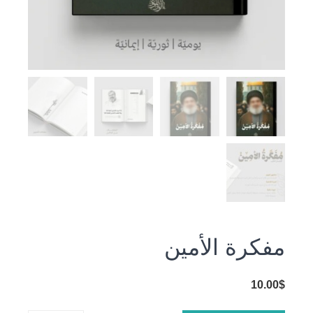
مفكرة الأمين
10.00
$