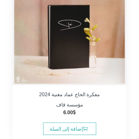
مفكرة الحاج عماد مغنية 2024
مؤسسة قاف
6.00
$
إضافة إلى السلة