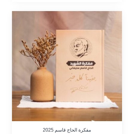
مفكرة الحاج قاسم 2025