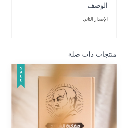
الوصف
الإصدار الثاني
منتجات ذات صلة
SALE