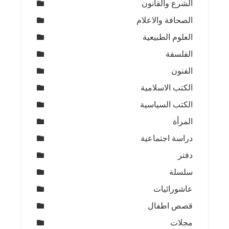
الشرع والقانون
الصحافة والاعلام
العلوم الطبيعية
الفلسفة
الفنون
الكتب الاسلامية
الكتب السياسية
المرأة
دراسة اجتماعية
دفتر
سلسلة
عاشورائيات
قصص اطفال
مجلات