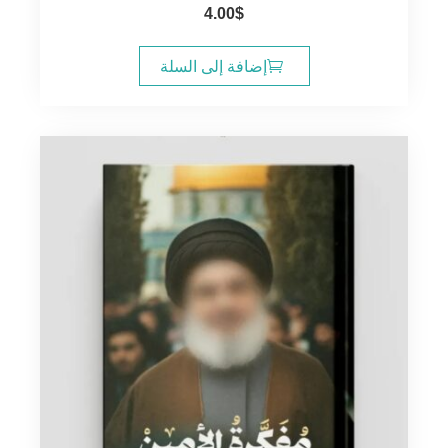
4.00
$
إضافة إلى السلة