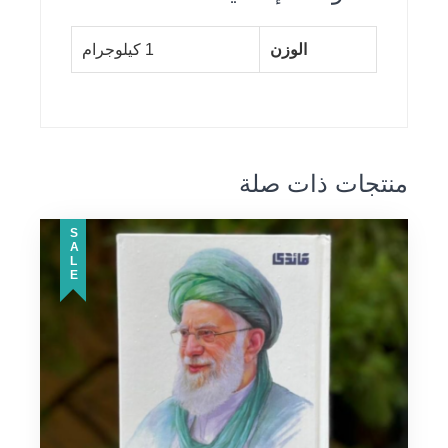
الوزن
1 كيلوجرام
منتجات ذات صلة
SALE