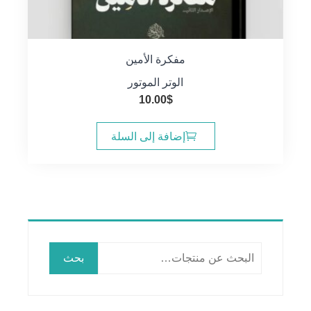
مفكرة الأمين
الوتر الموتور
10.00
$
إضافة إلى السلة
البحث
بحث
عن: