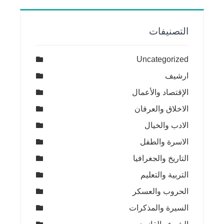
التصنيفات
Uncategorized
ارشيف
الإقتصاد والأعمال
الاخلاق والعرفان
الادب والخيال
الاسرة والطفل
التاريخ والجغرافيا
التربية والتعليم
الحروب والعسكر
السيرة والمذكرات