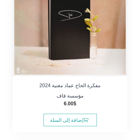
مفكرة الحاج عماد مغنية 2024
مؤسسة قاف
6.00
$
إضافة إلى السلة