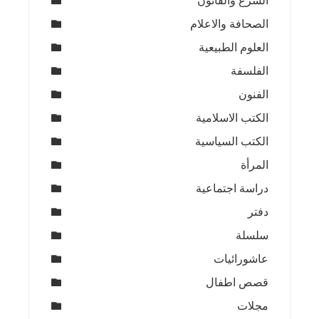
الشرع والقانون
الصحافة والاعلام
العلوم الطبيعية
الفلسفة
الفنون
الكتب الاسلامية
الكتب السياسية
المرأة
دراسة اجتماعية
دفتر
سلسلة
عاشورائيات
قصص اطفال
مجلات