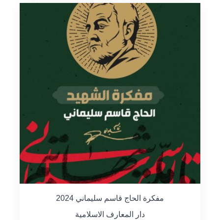
مفكرة الحاج قاسم سليماني 2024
دار المعارف الاسلامية