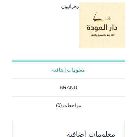
سليماني
زهرائيون
2026
معلومات إضافية
BRAND
مراجعات (0)
معلومات إضافية