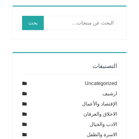
البحث
بحث
عن:
التصنيفات
Uncategorized
ارشيف
الإقتصاد والأعمال
الاخلاق والعرفان
الادب والخيال
الاسرة والطفل