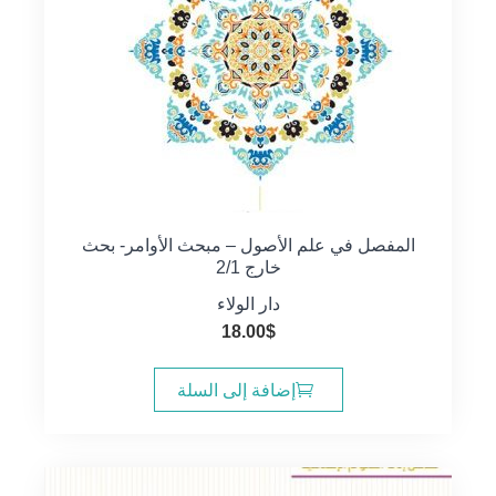
المفصل في علم الأصول – مبحث الأوامر- بحث
خارج 2/1
دار الولاء
18.00
$
إضافة إلى السلة