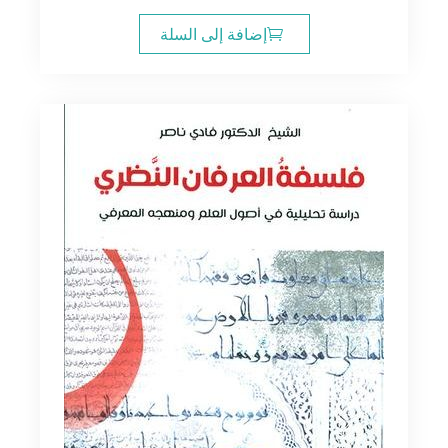
إضافة إلى السلة