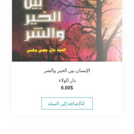
الإنسان بين الخير والشر
دار الولاء
6.00
$
إضافة إلى السلة