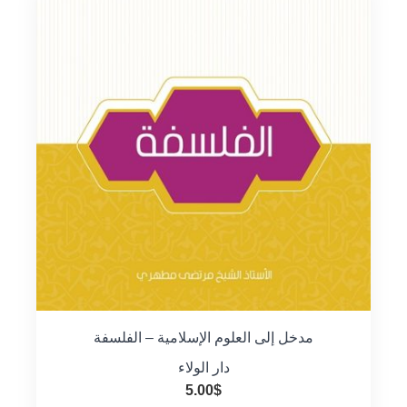
مدخل إلى العلوم الإسلامية – الفلسفة
دار الولاء
5.00
$