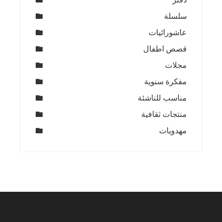
سلسلة
عاشورائيات
قصص اطفال
مجلات
مفكرة سنوية
مناسب للناشئة
منتجات ثقافية
مهدويات