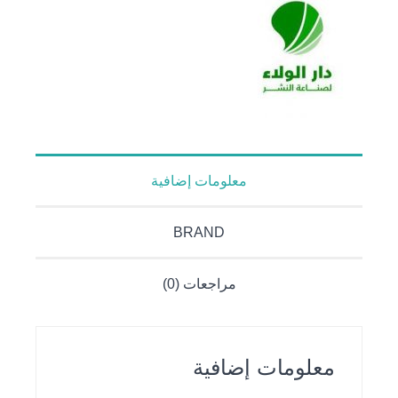
معلومات إضافية
BRAND
مراجعات (0)
معلومات إضافية