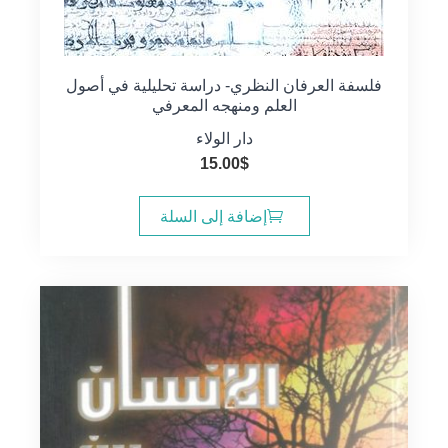
فلسفة العرفان النظري- دراسة تحليلية في أصول
العلم ومنهجه المعرفي
دار الولاء
15.00
$
إضافة إلى السلة