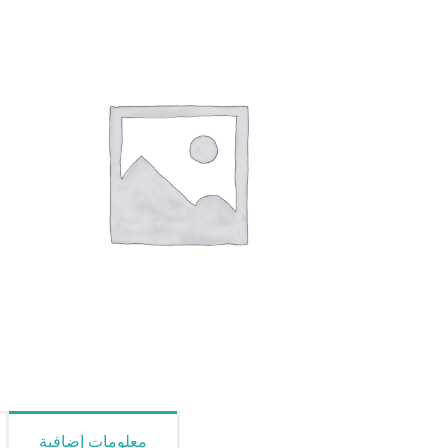
معلومات إضافية