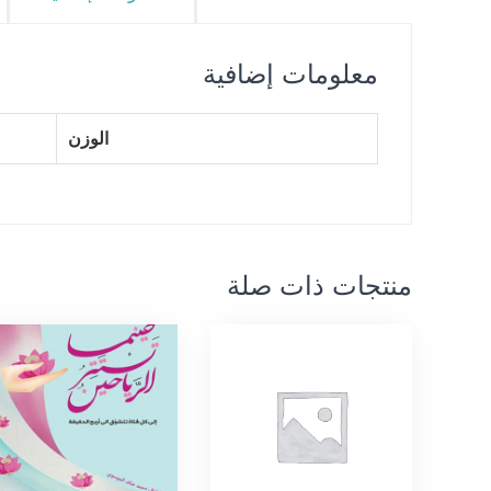
معلومات إضافية
الوزن
منتجات ذات صلة