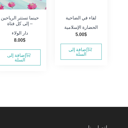
لقاء في الضاحية
حينما تستتر الرياحين
– إلى كل فتاة
الحضارة الإسلامية
دار الولاء
5.00
$
8.00
$
إضافة إلى
السلة
إضافة إلى
السلة
اتصل بنا