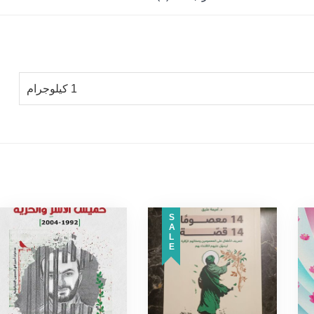
1 كيلوجرام
SALE