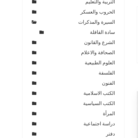
التربية والتعليم
الحروب والعسكر
السيرة والمذكرات
سادة القافلة
الشرع والقانون
الصحافة والاعلام
العلوم الطبيعية
الفلسفة
الفنون
الكتب الاسلامية
الكتب السياسية
المرأة
دراسة اجتماعية
دفتر