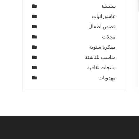
سلسلة
عاشورائيات
قصص اطفال
مجلات
مفكرة سنوية
مناسب للناشئة
منتجات ثقافية
مهدويات