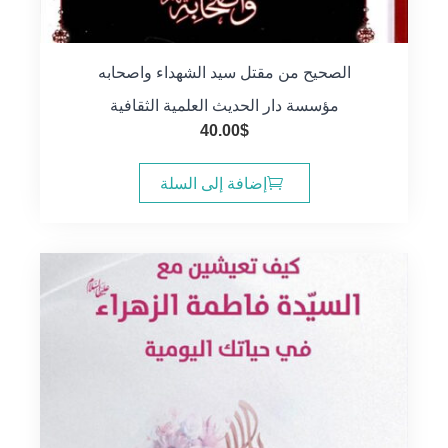
الصحيح من مقتل سيد الشهداء واصحابه
مؤسسة دار الحديث العلمية الثقافية
40.00
$
إضافة إلى السلة