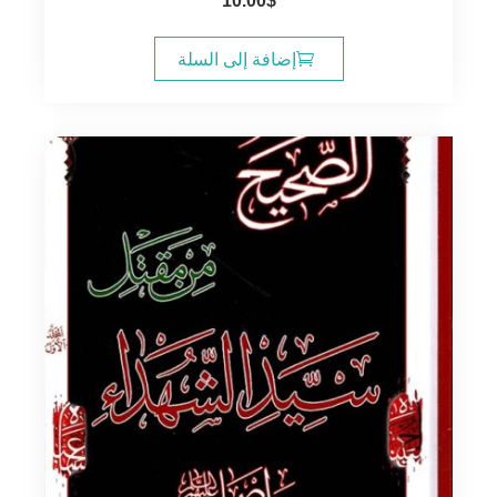
10.00
$
إضافة إلى السلة