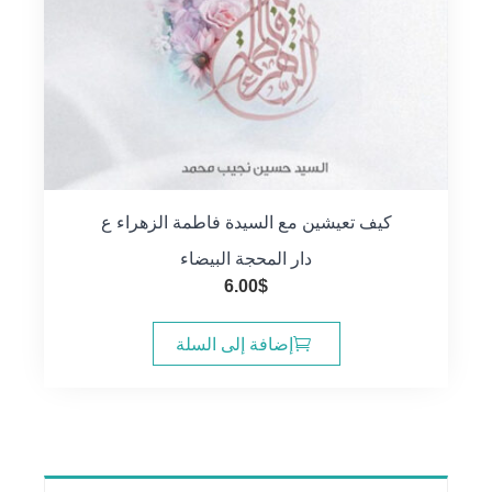
كيف تعيشين مع السيدة فاطمة الزهراء ع
دار المحجة البيضاء
6.00
$
إضافة إلى السلة