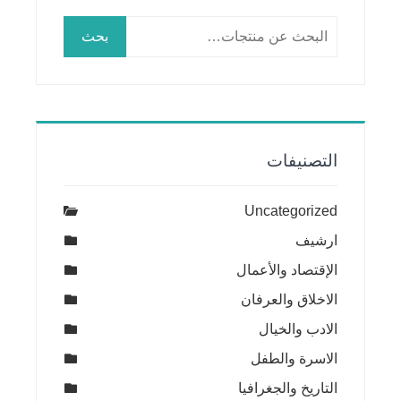
البحث
بحث
عن:
التصنيفات
Uncategorized
ارشيف
الإقتصاد والأعمال
الاخلاق والعرفان
الادب والخيال
الاسرة والطفل
التاريخ والجغرافيا