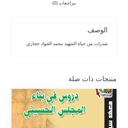
مراجعات (0)
الوصف
شذرات من حياة الشهيد محمد الجواد حجازي.
منتجات ذات صلة