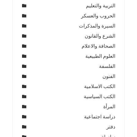
التربية والتعليم
الحروب والعسكر
السيرة والمذكرات
الشرع والقانون
الصحافة والاعلام
العلوم الطبيعية
الفلسفة
الفنون
الكتب الاسلامية
الكتب السياسية
المرأة
دراسة اجتماعية
دفتر
سلسلة