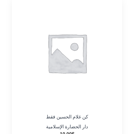
كن غلام الحسين فقط
دار الحضارة الإسلامية