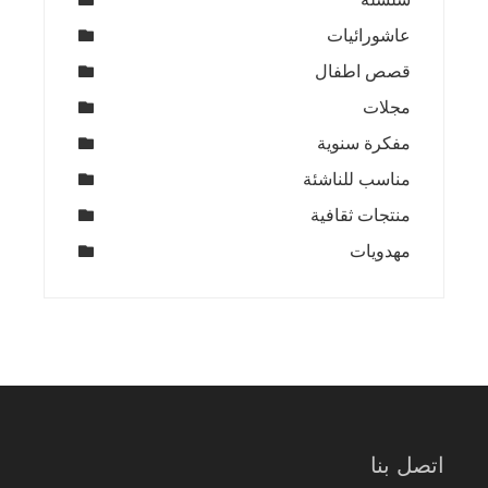
عاشورائيات
قصص اطفال
مجلات
مفكرة سنوية
مناسب للناشئة
منتجات ثقافية
مهدويات
اتصل بنا