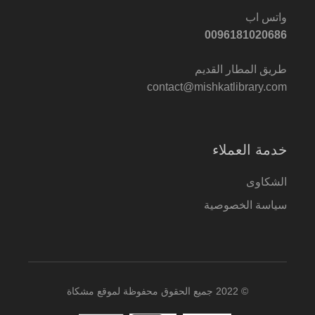
واتس اب
0096181020686
طريق المطار القديم
contact@mishkatlibrary.com
خدمة العملاء
الشكاوى
سياسة الخصوصية
© 2022 جميع الحقوق محفوظة لموقع مشكاة