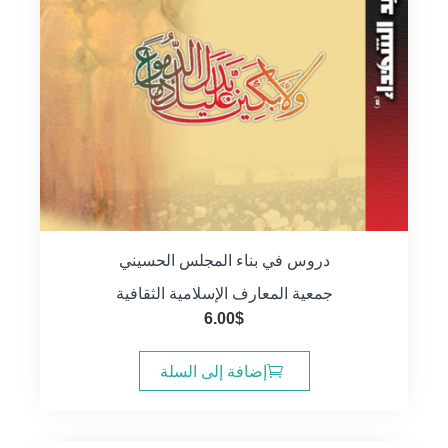
دروس في بناء المجلس الحسيني
جمعية المعارف الإسلامية الثقافية
6.00
$
إضافة إلى السلة