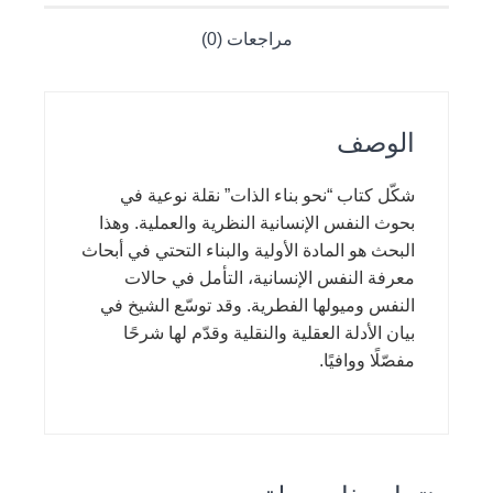
مراجعات (0)
الوصف
شكّل كتاب “نحو بناء الذات” نقلة نوعية في
بحوث النفس الإنسانية النظرية والعملية. وهذا
البحث هو المادة الأولية والبناء التحتي في أبحاث
معرفة النفس الإنسانية، التأمل في حالات
النفس وميولها الفطرية. وقد توسّع الشيخ في
بيان الأدلة العقلية والنقلية وقدّم لها شرحًا
مفصّلًا ووافيًا.