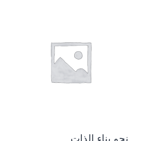
نحو بناء الذات