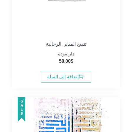
تنقيح المباني الرجالية
دار مودة
50.00
$
إضافة إلى السلة
SALE