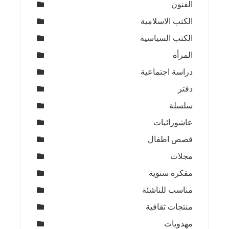
الفنون
الكتب الاسلامية
الكتب السياسية
المرأة
دراسة اجتماعية
دفتر
سلسلة
عاشورائيات
قصص اطفال
مجلات
مفكرة سنوية
مناسب للناشئة
منتجات ثقافية
مهدويات