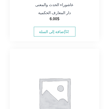
عاشوراء الحدث والمعنى
دار المعارف الحكمية
6.00
$
إضافة إلى السلة