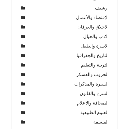
ارشيف
الإقتصاد والأعمال
الاخلاق والعرفان
الادب والخيال
الاسرة والطفل
التاريخ والجغرافيا
التربية والتعليم
الحروب والعسكر
السيرة والمذكرات
الشرع والقانون
الصحافة والاعلام
العلوم الطبيعية
الفلسفة