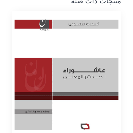
منتجات ذات صلة