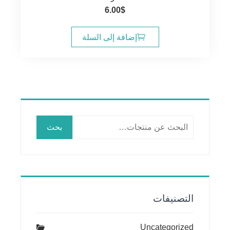
6.00
$
إضافة إلى السلة
البحث
بحث
عن:
التصنيفات
Uncategorized