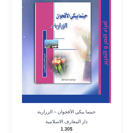
حينما يبكي الأقحوان – الزرارية
دار المعارف الاسلامية
1.30
$