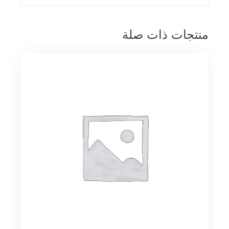
منتجات ذات صلة