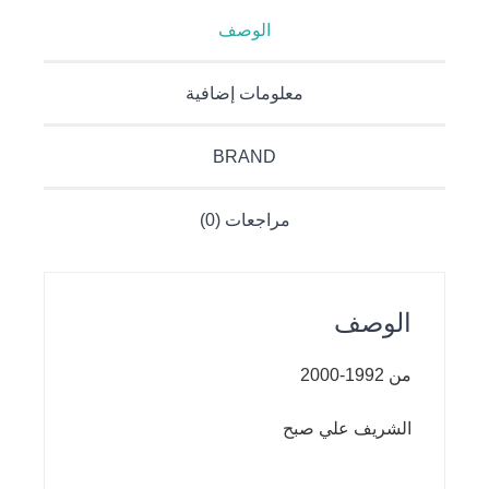
الوصف
معلومات إضافية
BRAND
مراجعات (0)
الوصف
من 1992-2000
الشريف علي صبح