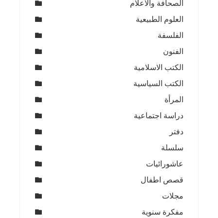
الصحافة والاعلام
العلوم الطبيعية
الفلسفة
الفنون
الكتب الاسلامية
الكتب السياسية
المرأة
دراسة اجتماعية
دفتر
سلسلة
عاشورائيات
قصص اطفال
مجلات
مفكرة سنوية