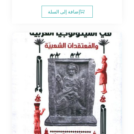
إضافة إلى السلة