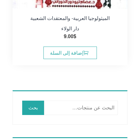
الميثولوجيا العربية- والمعتقدات الشعبية
دار الولاء
9.00
$
إضافة إلى السلة
البحث
بحث
عن: