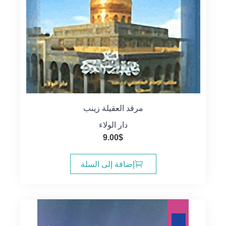
مرقد العقيلة زينب
دار الولاء
9.00
$
إضافة إلى السلة