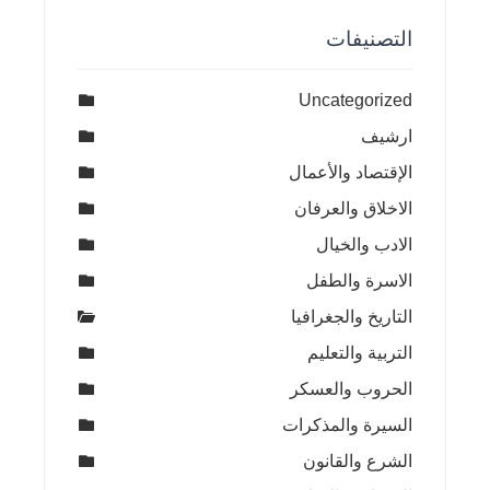
التصنيفات
Uncategorized
ارشيف
الإقتصاد والأعمال
الاخلاق والعرفان
الادب والخيال
الاسرة والطفل
التاريخ والجغرافيا
التربية والتعليم
الحروب والعسكر
السيرة والمذكرات
الشرع والقانون