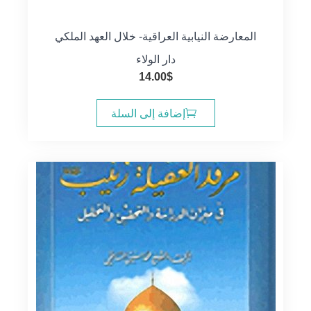
المعارضة النيابية العراقية- خلال العهد الملكي
دار الولاء
14.00
$
إضافة إلى السلة