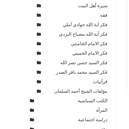
سيرة أهل البيت
فقه
فكر آية الله جوادي آملي
فكر آية الله مصباح اليزدي
فكر الامام الخامنئي
فكر الامام الخميني
فكر السيد حسن نصر الله
فكر السيد محمد باقر الصدر
قرآنيات
مؤلفات الشيخ أحمد السلمان
الكتب السياسية
المرأة
دراسة اجتماعية