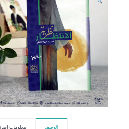
الوصف
معلومات إضاف