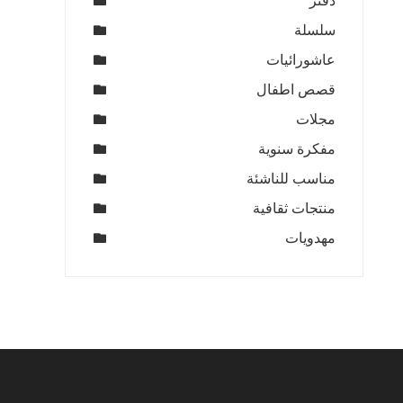
دفتر
سلسلة
عاشورائيات
قصص اطفال
مجلات
مفكرة سنوية
مناسب للناشئة
منتجات ثقافية
مهدويات