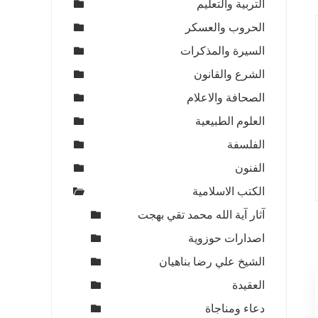
التربية والتعليم
الحروب والعسكر
السيرة والمذكرات
الشرع والقانون
الصحافة والاعلام
العلوم الطبيعية
الفلسفة
الفنون
الكتب الاسلامية
آثار آية الله محمد تقي بهجت
اصدارات حوزوية
الشيخ علي رضا بناهيان
العقيدة
دعاء ومناجاة