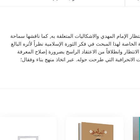
ناقشها سماحة
ة الخاصة لهذا المبحث في فكر الثورة
الإسلامية نظراً لأثره البالغ
نتظار وانطلاقاً من
الاعتقاد الراسخ بضرورة إصلاح المعرفة
ت الانحرافية
التي طرحت حوله. عبر اتخاذ منهج بناء وفقال؛