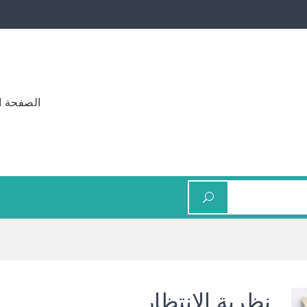
الصفحة ا
نظرية الانتظار