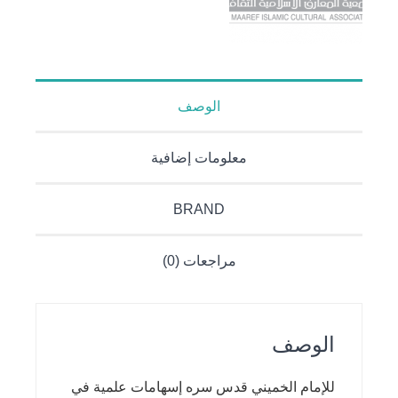
الوصف
معلومات إضافية
BRAND
مراجعات (0)
الوصف
للإمام الخميني قدس سره إسهامات علمية في