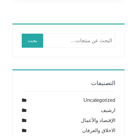
البحث
بحث
عن:
التصنيفات
Uncategorized
ارشيف
الإقتصاد والأعمال
الاخلاق والعرفان