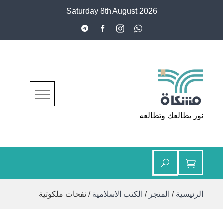
Ski
Saturday 8th August 2026
t
conten
مشكاة
نور يطالعك وتطالعه
الرئيسية
/
المتجر
/
الكتب الاسلامية
/ نفحات ملكوتية