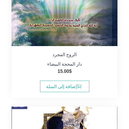
الروح المجرد
دار المحجة البيضاء
15.00
$
إضافة إلى السلة