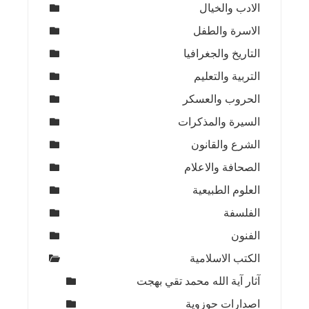
الادب والخيال
الاسرة والطفل
التاريخ والجغرافيا
التربية والتعليم
الحروب والعسكر
السيرة والمذكرات
الشرع والقانون
الصحافة والاعلام
العلوم الطبيعية
الفلسفة
الفنون
الكتب الاسلامية
آثار آية الله محمد تقي بهجت
اصدارات حوزوية