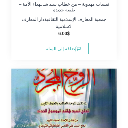
قبسات مهدوية – من خطاب سيد شـ ـهداء الأمة –
طبعة جديدة
جمعية المعارف الإسلامية الثقافية
دار المعارف
الاسلامية
6.00
$
إضافة إلى السلة