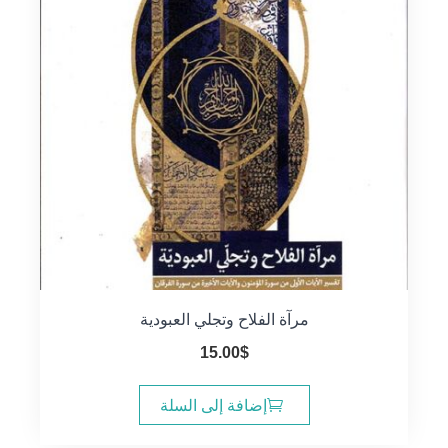
مرآة الفلاح وتجلي العبودية
15.00
$
إضافة إلى السلة