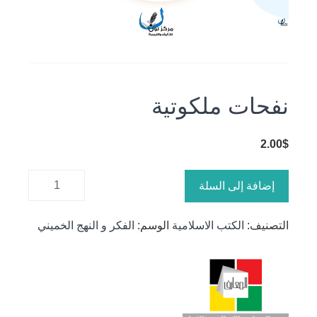
نفحات ملكوتية
2.00
$
كمية
إضافة إلى السلة
نفحات
ملكوتية
التصنيف:
الكتب الاسلامية
الوسم:
الفكر و النهج الخميني