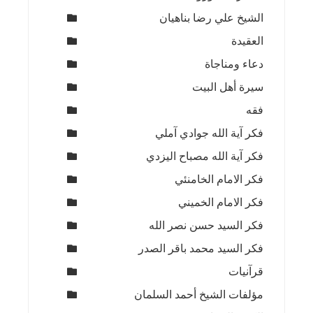
الشيخ علي رضا بناهيان
العقيدة
دعاء ومناجاة
سيرة أهل البيت
فقه
فكر آية الله جوادي آملي
فكر آية الله مصباح اليزدي
فكر الامام الخامنئي
فكر الامام الخميني
فكر السيد حسن نصر الله
فكر السيد محمد باقر الصدر
قرآنيات
مؤلفات الشيخ أحمد السلمان