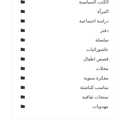
الكتب السياسية
المرأة
دراسة اجتماعية
دفتر
سلسلة
عاشورائيات
قصص اطفال
مجلات
مفكرة سنوية
مناسب للناشئة
منتجات ثقافية
مهدويات