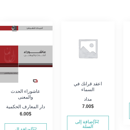
اعقد قرانك في
السماء
عاشوراء الحدث
والمعنى
مداد
7.00
$
دار المعارف الحكمية
6.00
$
إضافة إلى
السلة
إضافة إلى