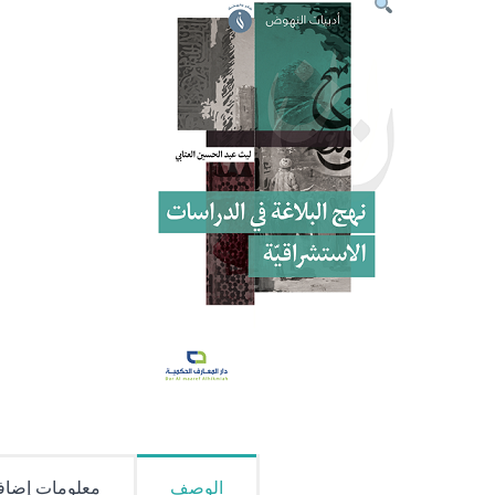
الوصف
معلومات إضاف