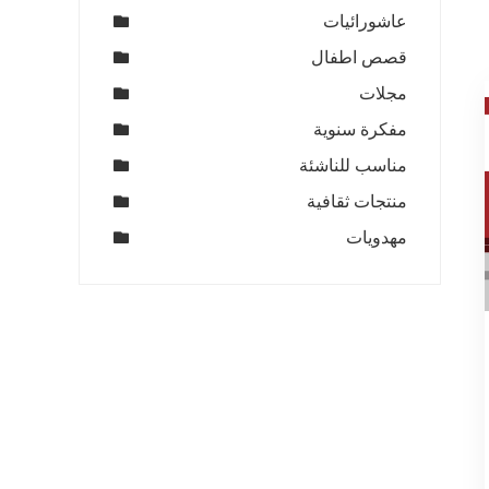
عاشورائيات
قصص اطفال
مجلات
مفكرة سنوية
مناسب للناشئة
منتجات ثقافية
مهدويات