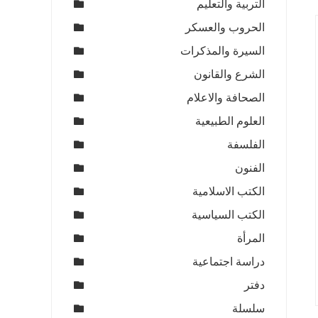
التربية والتعليم
الحروب والعسكر
السيرة والمذكرات
الشرع والقانون
الصحافة والاعلام
العلوم الطبيعية
الفلسفة
الفنون
الكتب الاسلامية
الكتب السياسية
المرأة
دراسة اجتماعية
دفتر
سلسلة