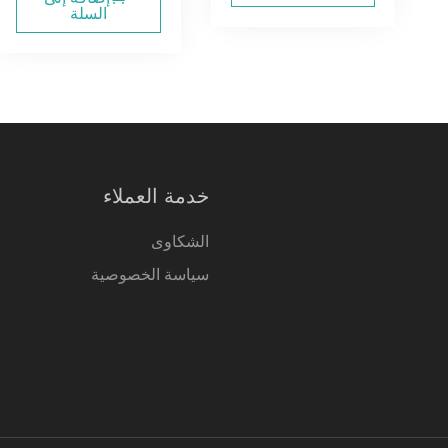
السلة
خدمة العملاء
الشكاوى
سياسة الخصوصية