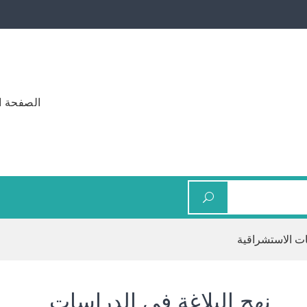
الصفحة ا
ات الاستشراقية
نهج البلاغة في الدراسات