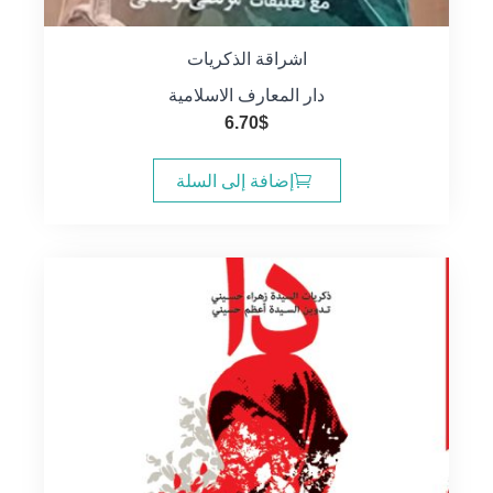
اشراقة الذكريات
دار المعارف الاسلامية
6.70
$
إضافة إلى السلة