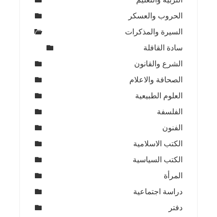
الحروب والعسكر
السيرة والمذكرات
سادة القافلة
الشرع والقانون
الصحافة والاعلام
العلوم الطبيعية
الفلسفة
الفنون
الكتب الاسلامية
الكتب السياسية
المرأة
دراسة اجتماعية
دفتر