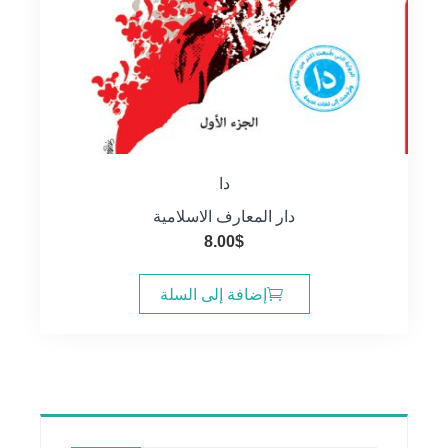
دا
دار المعارف الاسلامية
8.00
$
إضافة إلى السلة