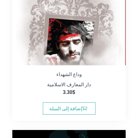
وداع الشهداء
دار المعارف الاسلامية
3.30
$
إضافة إلى السلة