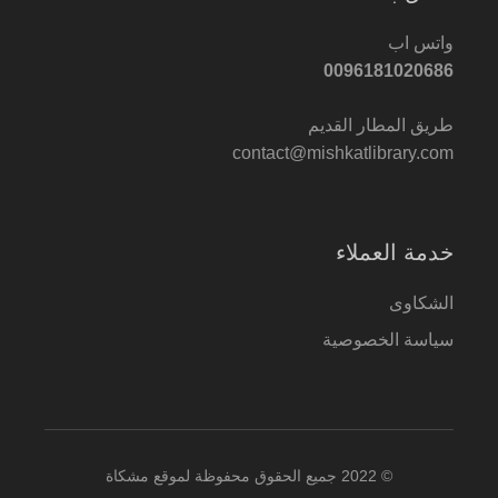
واتس اب
0096181020686
طريق المطار القديم
contact@mishkatlibrary.com
خدمة العملاء
الشكاوى
سياسة الخصوصية
© 2022 جميع الحقوق محفوظة لموقع مشكاة