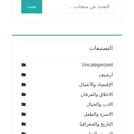
البحث
بحث
عن:
التصنيفات
Uncategorized
ارشيف
الإقتصاد والأعمال
الاخلاق والعرفان
الادب والخيال
الاسرة والطفل
التاريخ والجغرافيا
التربية والتعليم