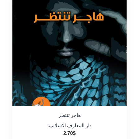
هاجر تنتظر
دار المعارف الاسلامية
2.70
$