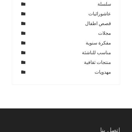
سلسلة
عاشورائيات
قصص اطفال
مجلات
مفكرة سنوية
مناسب للناشئة
منتجات ثقافية
مهدويات
اتصل بنا