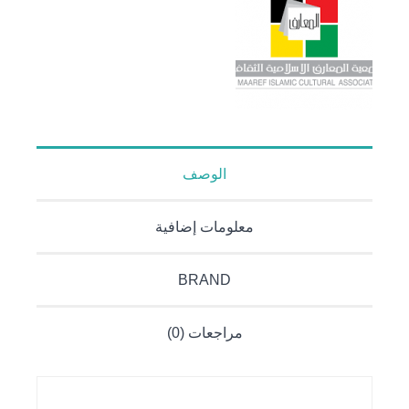
الوصف
معلومات إضافية
BRAND
مراجعات (0)