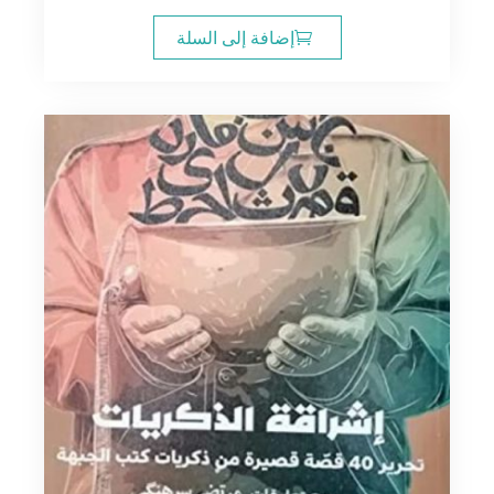
إضافة إلى السلة