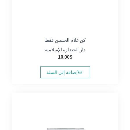
كن غلام الحسين فقط
دار الحضارة الإسلامية
10.00
$
إضافة إلى السلة