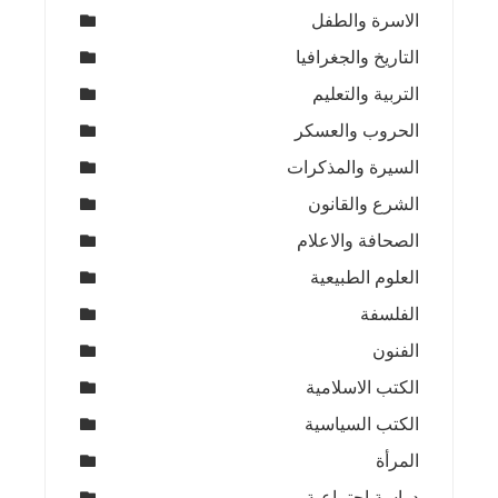
الاسرة والطفل
التاريخ والجغرافيا
التربية والتعليم
الحروب والعسكر
السيرة والمذكرات
الشرع والقانون
الصحافة والاعلام
العلوم الطبيعية
الفلسفة
الفنون
الكتب الاسلامية
الكتب السياسية
المرأة
دراسة اجتماعية