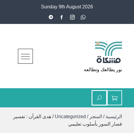
Ski
Sunday 9th August 2026
t
conten
مشكاة
نور يطالعك وتطالعه
الرئيسية
/
المتجر
/
Uncategorized
/ هدى القرآن : تفسير
قصار السور بأسلوب تعليمي