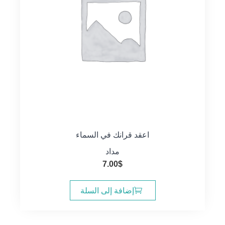
اعقد قرانك في السماء
مداد
7.00
$
إضافة إلى السلة