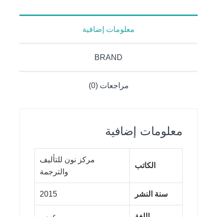
تعليمي
معلومات إضافية
BRAND
مراجعات (0)
معلومات إضافية
مركز نون للتأليف
الكاتب
والترجمة
سنة النشر
2015
اللغة
عربي