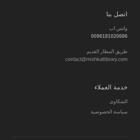
اتصل بنا
واتس اب
0096181020686
طريق المطار القديم
contact@mishkatlibrary.com
خدمة العملاء
الشكاوى
سياسة الخصوصية