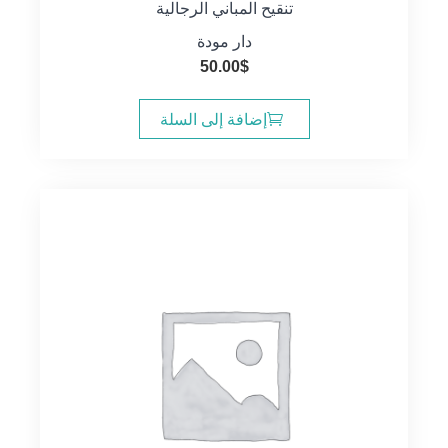
تنقيح المباني الرجالية
دار مودة
50.00
$
إضافة إلى السلة