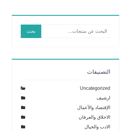
البحث
بحث
عن:
التصنيفات
Uncategorized
ارشيف
الإقتصاد والأعمال
الاخلاق والعرفان
الادب والخيال