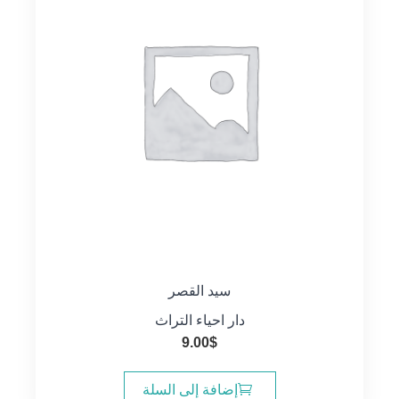
سيد القصر
دار احياء التراث
9.00
$
إضافة إلى السلة