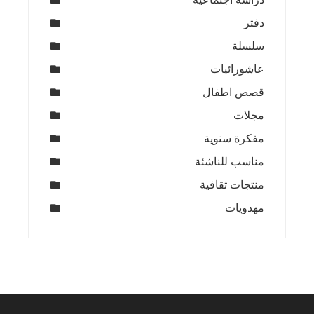
دفتر
سلسلة
عاشورائيات
قصص اطفال
مجلات
مفكرة سنوية
مناسب للناشئة
منتجات ثقافية
مهدويات