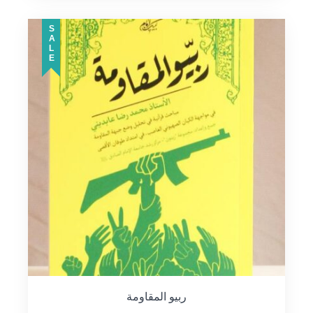
SALE
ربيو المقاومة