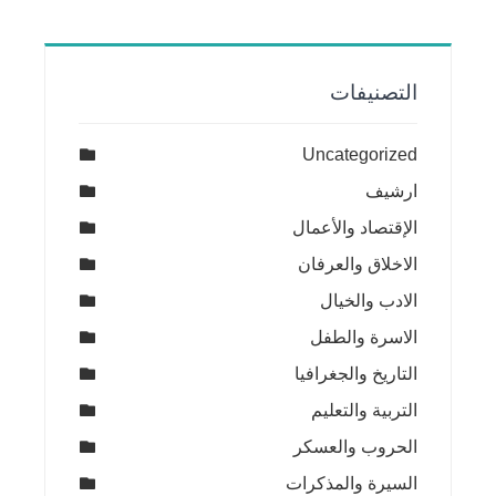
التصنيفات
Uncategorized
ارشيف
الإقتصاد والأعمال
الاخلاق والعرفان
الادب والخيال
الاسرة والطفل
التاريخ والجغرافيا
التربية والتعليم
الحروب والعسكر
السيرة والمذكرات