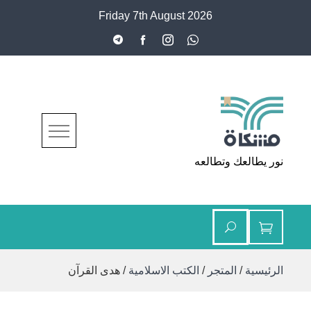
Ski
Friday 7th August 2026
t
conten
مشكاة
نور يطالعك وتطالعه
الرئيسية
/
المتجر
/
الكتب الاسلامية
/ هدى القرآن