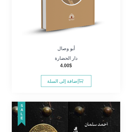
أبو وصال
دار الحضارة
4.00
$
إضافة إلى السلة
SALE