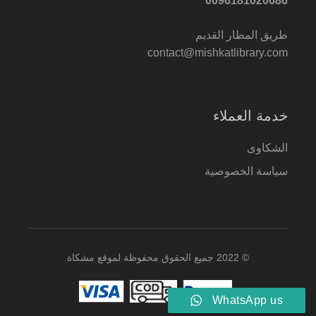
0096181020686
طريق المطار القديم
contact@mishkatlibrary.com
خدمة العملاء
الشكاوى
سياسة الخصوصية
© 2022 جميع الحقوق محفوظة لموقع مشكاة
WhatsApp us