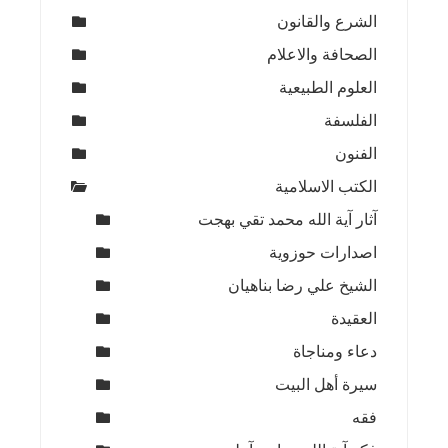
الشرع والقانون
الصحافة والاعلام
العلوم الطبيعية
الفلسفة
الفنون
الكتب الاسلامية
آثار آية الله محمد تقي بهجت
اصدارات حوزوية
الشيخ علي رضا بناهيان
العقيدة
دعاء ومناجاة
سيرة أهل البيت
فقه