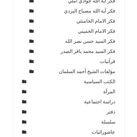
فكر آية الله جوادي آملي
فكر آية الله مصباح اليزدي
فكر الامام الخامنئي
فكر الامام الخميني
فكر السيد حسن نصر الله
فكر السيد محمد باقر الصدر
قرآنيات
مؤلفات الشيخ أحمد السلمان
الكتب السياسية
المرأة
دراسة اجتماعية
دفتر
سلسلة
عاشورائيات