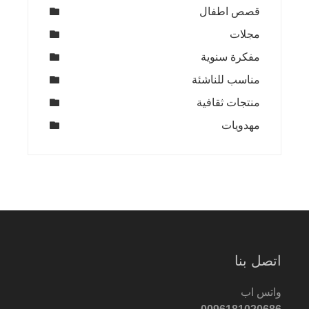
قصص اطفال
مجلات
مفكرة سنوية
مناسب للناشئة
منتجات ثقافية
مهدويات
اتصل بنا
واتس اب