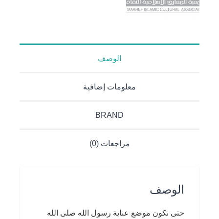
الوصف
معلومات إضافية
BRAND
مراجعات (0)
الوصف
حتى نكون موضع عناية رسول الله صلى الله