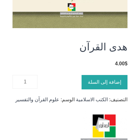
هدى القرآن
4.00
$
كمية هدى
إضافة إلى السلة
القرآن
التصنيف:
الكتب الاسلامية
الوسم:
علوم القرآن والتفسير