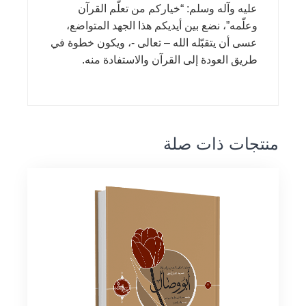
عليه وآله وسلم: “خياركم من تعلّم القرآن
وعلّمه”، نضع بين أيديكم هذا الجهد المتواضع،
عسى أن يتقبّله الله – تعالى -، ويكون خطوة في
طريق العودة إلى القرآن والاستفادة منه.
منتجات ذات صلة