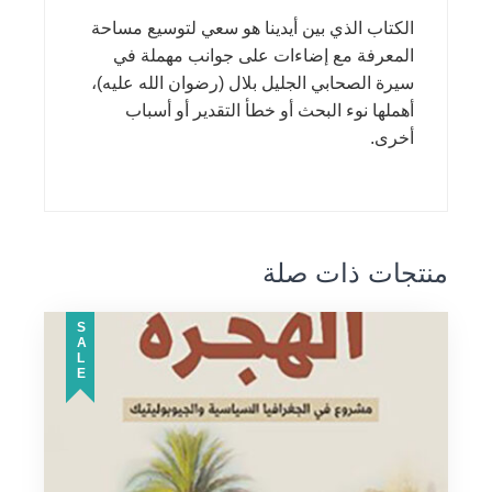
الكتاب الذي بين أيدينا هو سعي لتوسيع مساحة
المعرفة مع إضاءات على جوانب مهملة في
سيرة الصحابي الجليل بلال (رضوان الله عليه)،
أهملها نوء البحث أو خطأ التقدير أو أسباب
أخرى.
منتجات ذات صلة
SALE