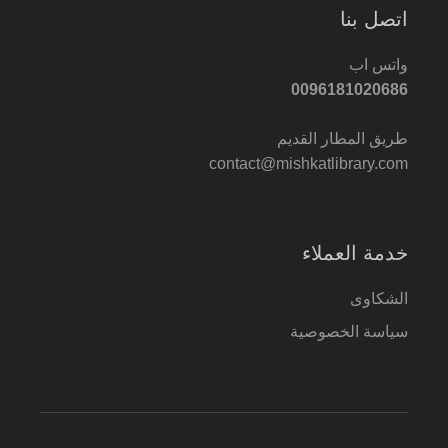
اتصل بنا
واتس اب
0096181020686
طريق المطار القديم
contact@mishkatlibrary.com
خدمة العملاء
الشكاوى
سياسة الخصوصية