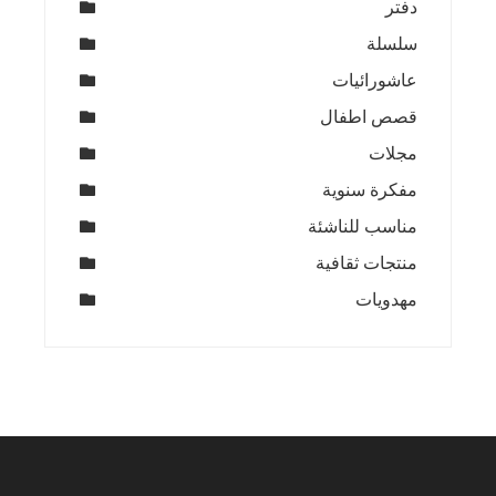
دفتر
سلسلة
عاشورائيات
قصص اطفال
مجلات
مفكرة سنوية
مناسب للناشئة
منتجات ثقافية
مهدويات