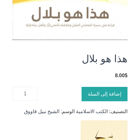
هذا هو بلال
8.00
$
كمية هذا
إضافة إلى السلة
هو بلال
التصنيف:
الكتب الاسلامية
الوسم:
الشيخ نبيل قاووق