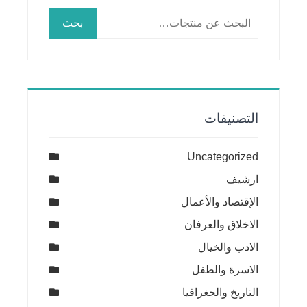
البحث
بحث
عن:
التصنيفات
Uncategorized
ارشيف
الإقتصاد والأعمال
الاخلاق والعرفان
الادب والخيال
الاسرة والطفل
التاريخ والجغرافيا