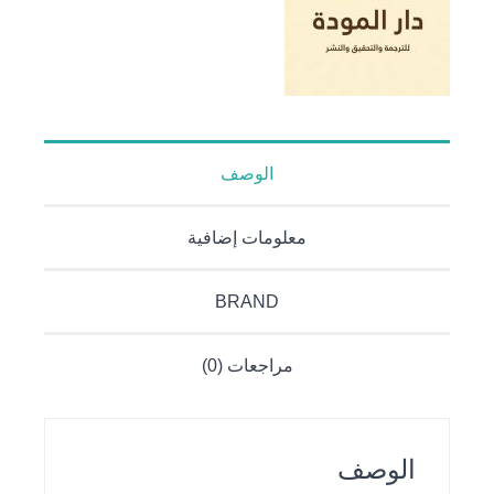
الوصف
معلومات إضافية
BRAND
مراجعات (0)
الوصف