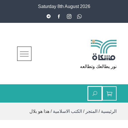
Ski
Saturday 8th August 2026
t
conten
مشكاة
نور يطالعك وتطالعه
الرئيسية
/
المتجر
/
الكتب الاسلامية
/ هذا هو بلال