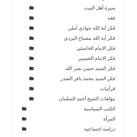
سيرة أهل البيت
فقه
فكر آية الله جوادي آملي
فكر آية الله مصباح اليزدي
فكر الامام الخامنئي
فكر الامام الخميني
فكر السيد حسن نصر الله
فكر السيد محمد باقر الصدر
قرآنيات
مؤلفات الشيخ أحمد السلمان
الكتب السياسية
المرأة
دراسة اجتماعية