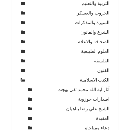
التربية والتعليم
الحروب والعسكر
السيرة والمذكرات
الشرع والقانون
الصحافة والاعلام
العلوم الطبيعية
الفلسفة
الفنون
الكتب الاسلامية
آثار آية الله محمد تقي بهجت
اصدارات حوزوية
الشيخ علي رضا بناهيان
العقيدة
دعاء ومناجاة