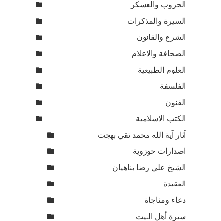
الحروب والعسكر
السيرة والمذكرات
الشرع والقانون
الصحافة والاعلام
العلوم الطبيعية
الفلسفة
الفنون
الكتب الاسلامية
آثار آية الله محمد تقي بهجت
اصدارات حوزوية
الشيخ علي رضا بناهيان
العقيدة
دعاء ومناجاة
سيرة أهل البيت