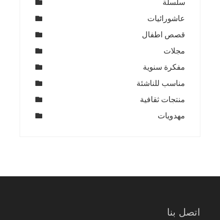
سلسلة
عاشورائيات
قصص اطفال
مجلات
مفكرة سنوية
مناسب للناشئة
منتجات ثقافية
مهدويات
اتصل بنا