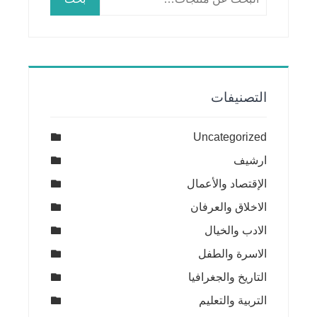
عن:
التصنيفات
Uncategorized
ارشيف
الإقتصاد والأعمال
الاخلاق والعرفان
الادب والخيال
الاسرة والطفل
التاريخ والجغرافيا
التربية والتعليم