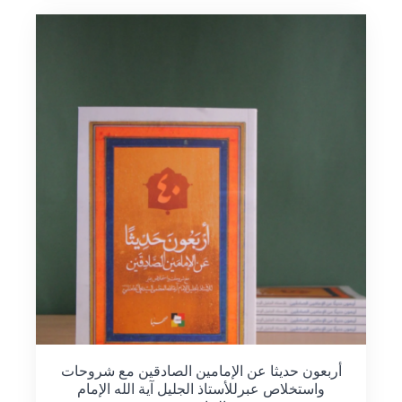
أربعون حديثا عن الإمامين الصادقين مع شروحات
واستخلاص عبرللأستاذ الجليل آية الله الإمام