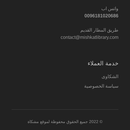
واتس اب
0096181020686
طريق المطار القديم
contact@mishkatlibrary.com
خدمة العملاء
الشكاوى
سياسة الخصوصية
© 2022 جميع الحقوق محفوظة لموقع مشكاة