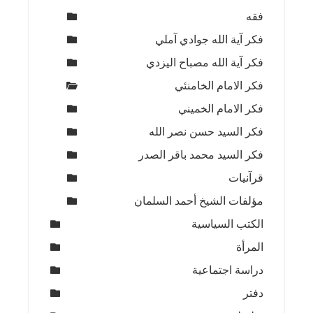
فقه
فكر آية الله جوادي آملي
فكر آية الله مصباح اليزدي
فكر الامام الخامنئي
فكر الامام الخميني
فكر السيد حسن نصر الله
فكر السيد محمد باقر الصدر
قرآنيات
مؤلفات الشيخ أحمد السلمان
الكتب السياسية
المرأة
دراسة اجتماعية
دفتر