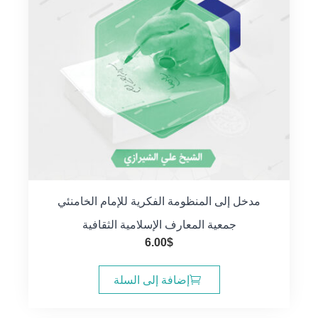
مدخل إلى المنظومة الفكرية للإمام الخامنئي
جمعية المعارف الإسلامية الثقافية
6.00
$
إضافة إلى السلة