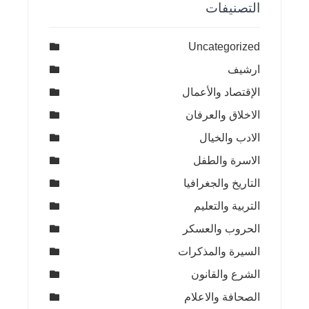
التصنيفات
Uncategorized
ارشيف
الإقتصاد والأعمال
الاخلاق والعرفان
الادب والخيال
الاسرة والطفل
التاريخ والجغرافيا
التربية والتعليم
الحروب والعسكر
السيرة والمذكرات
الشرع والقانون
الصحافة والاعلام