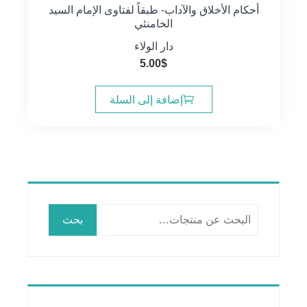
أحكام الأخلاق والآداب- طبقاً لفتاوى الإمام السيد
الخامنئي
دار الولاء
5.00
$
إضافة إلى السلة
البحث
بحث
عن: