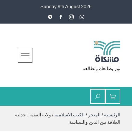
Ski
Sunday 9th August 2026
t
conten
مشكاة
نور يطالعك وتطالعه
الرئيسية
/
المتجر
/
الكتب الاسلامية
/ ولاية الفقيه : جدلية
العلاقة بين الدين والسياسة