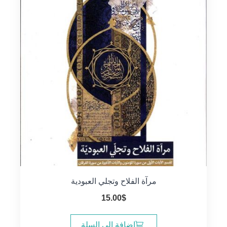
مرآة الفلاح وتجلي العبودية
15.00
$
إضافة إلى السلة