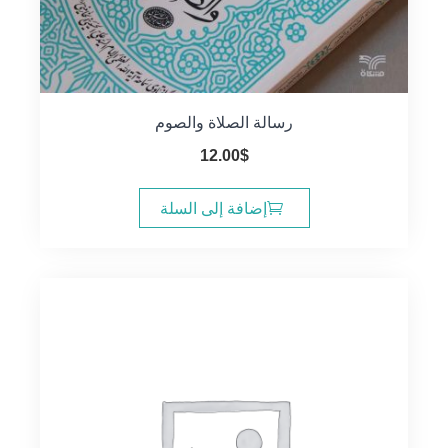
رسالة الصلاة والصوم
12.00
$
إضافة إلى السلة