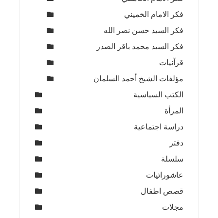
فكر الامام الخميني
فكر السيد حسن نصر الله
فكر السيد محمد باقر الصدر
قرآنيات
مؤلفات الشيخ أحمد السلمان
الكتب السياسية
المرأة
دراسة اجتماعية
دفتر
سلسلة
عاشورائيات
قصص اطفال
مجلات