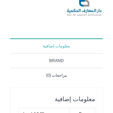
معلومات إضافية
BRAND
مراجعات (0)
معلومات إضافية