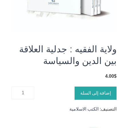
ولاية الفقيه : جدلية العلاقة
بين الدين والسياسة
4.00
$
كمية ولاية
إضافة إلى السلة
الفقيه :
جدلية
التصنيف:
الكتب الاسلامية
العلاقة بين
الدين
والسياسة