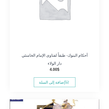
أحكام البنوك- طبقاً لفتاوى الإمام الخامنئي
دار الولاء
4.00
$
إضافة إلى السلة