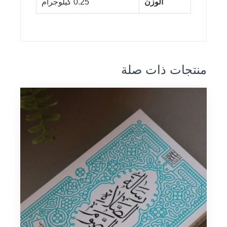
الوزن
0.25 كيلوجرام
منتجات ذات صلة