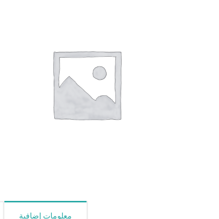
معلومات إضافية