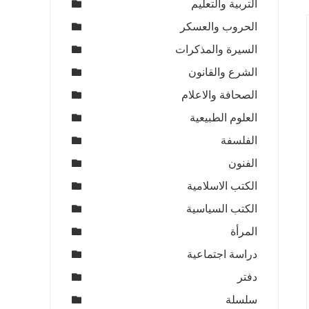
التربية والتعليم
الحروب والعسكر
السيرة والمذكرات
الشرع والقانون
الصحافة والاعلام
العلوم الطبيعية
الفلسفة
الفنون
الكتب الاسلامية
الكتب السياسية
المرأة
دراسة اجتماعية
دفتر
سلسلة