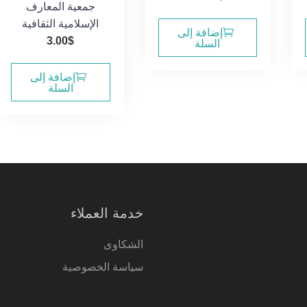
جمعية المعارف
الإسلامية الثقافية
إضافة إلى
3.00
$
السلة
إضافة إلى
السلة
خدمة العملاء
الشكاوى
سياسة الخصوصية