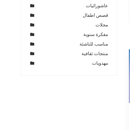
عاشورائيات
قصص اطفال
مجلات
مفكرة سنوية
مناسب للناشئة
منتجات ثقافية
مهدويات