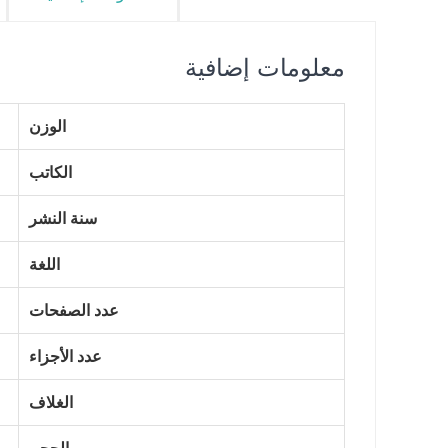
معلومات إضافية
الوزن
الكاتب
سنة النشر
اللغة
عدد الصفحات
عدد الأجزاء
الغلاف