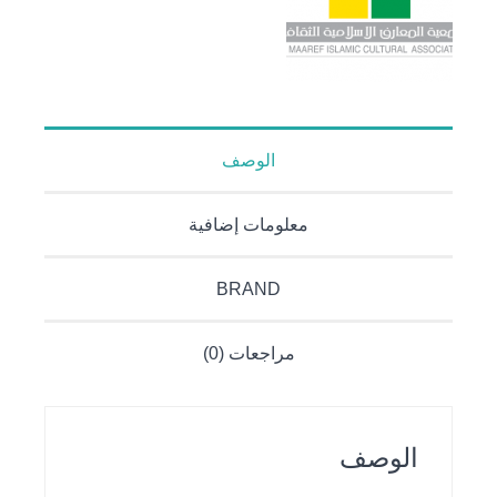
الوصف
معلومات إضافية
BRAND
مراجعات (0)
الوصف