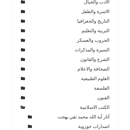
الادب والخيال
الاسرة والطفل
التاريخ والجغرافيا
التربية والتعليم
الحروب والعسكر
السيرة والمذكرات
الشرع والقانون
الصحافة والاعلام
العلوم الطبيعية
الفلسفة
الفنون
الكتب الاسلامية
آثار آية الله محمد تقي بهجت
اصدارات حوزوية