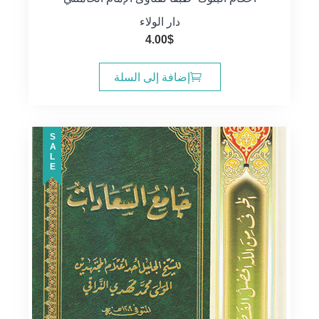
دار الولاء
4.00
$
إضافة إلى السلة
SALE