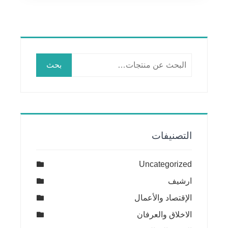
البحث
بحث
عن:
التصنيفات
Uncategorized
ارشيف
الإقتصاد والأعمال
الاخلاق والعرفان