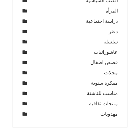
الكتب السياسية
المرأة
دراسة اجتماعية
دفتر
سلسلة
عاشورائيات
قصص اطفال
مجلات
مفكرة سنوية
مناسب للناشئة
منتجات ثقافية
مهدويات