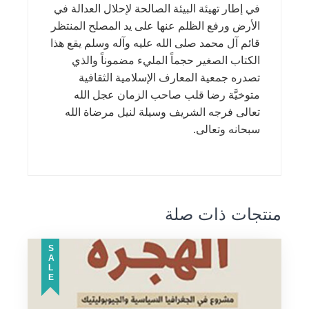
في إطار تهيئة البيئة الصالحة لإحلال العدالة في
الأرض ورفع الظلم عنها على يد المصلح المنتظر
قائم آل محمد صلى الله عليه وآله وسلم يقع هذا
الكتاب الصغير حجماً المليء مضموناً والذي
تصدره جمعية المعارف الإسلامية الثقافية
متوخيَّة رضا قلب صاحب الزمان عجل الله
تعالى فرجه الشريف وسيلة لنيل مرضاة الله
سبحانه وتعالى.
منتجات ذات صلة
SALE