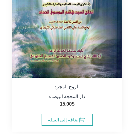
الروح المجرد
دار المحجة البيضاء
15.00
$
إضافة إلى السلة