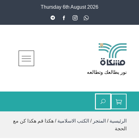
Ski
Thursday 6th August 2026
t
conten
مشكاة
نور يطالعك وتطالعه
الرئيسية
/
المتجر
/
الكتب الاسلامية
/ هكذا قم هكذا كن مع
الحجة